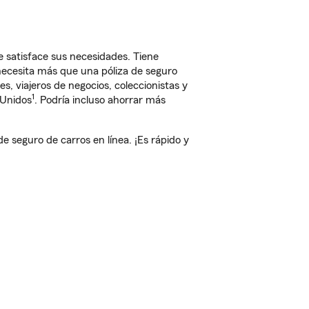
 satisface sus necesidades. Tiene
 necesita más que una póliza de seguro
, viajeros de negocios, coleccionistas y
1
 Unidos
. Podría incluso ahorrar más
 seguro de carros en línea. ¡Es rápido y